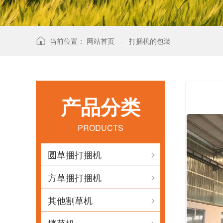
当前位置：
网站首页
-
打捆机的包装
产品分类
PRODUCTS
圆草捆打捆机
圆草捆打捆机
中型打捆机
中型打捆机
方草捆打捆机
方草捆打捆机
麻绳打捆机
麻绳打捆机
方草捆打捆机
方草捆打捆机
其他割草机
其他割草机
网包打捆机
网包打捆机
往复式割草机
往复式割草机